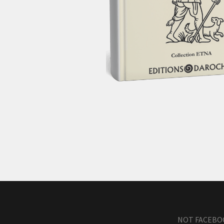
NOT FACEBOOK: